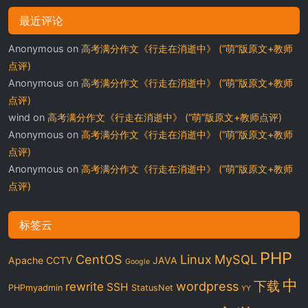
最近评论
Anonymous
on
高考满分作文《行走在消逝中》 (“萌”版原文+教师
点评)
Anonymous
on
高考满分作文《行走在消逝中》 (“萌”版原文+教师
点评)
wind
on
高考满分作文《行走在消逝中》 (“萌”版原文+教师点评)
Anonymous
on
高考满分作文《行走在消逝中》 (“萌”版原文+教师
点评)
Anonymous
on
高考满分作文《行走在消逝中》 (“萌”版原文+教师
点评)
标签云
PHP
CentOS
Linux
MySQL
Apache
CCTV
JAVA
Google
中
下载
wordpress
rewrite
SSH
PHPmyadmin
StatusNet
YY