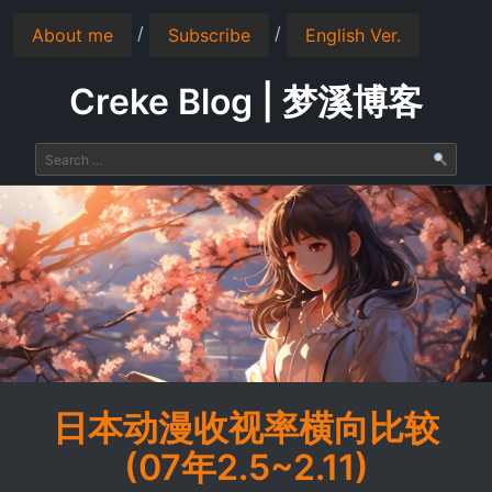
/
/
About me
Subscribe
English Ver.
Creke Blog | 梦溪博客
日本动漫收视率横向比较
(07年2.5~2.11)