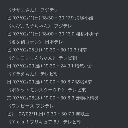
《サザエさん》 フジテレ
ビ '07/02/11(日) 18:30 - 30 17.9 海螺小姐
《ちびまる子ちゃん》 フジテレ
ビ '07/02/11(日) 18:00 - 30 13.0 樱桃小丸子
《名探偵コナン》 日本テレ
ビ '07/02/05(月) 19:30 - 30 10.3 柯南
《クレヨンしんちゃん》 テレビ朝
日 '07/02/09(金) 19:30 - 24 9.1 蜡笔小新
《ドラえもん》 テレビ朝
日 '07/02/09(金) 19:00 - 30 8.7 哆啦A梦
《ポケットモンスターＤＰ》 テレビ東
京 '07/02/08(木) 19:00 - 30 8.3 宠物小精灵
《ワンピース フジテレ
ビ》 '07/02/11(日) 9:30 - 30 7.9 海贼王
《Ｙｅｓ！プリキュア５》 テレビ朝