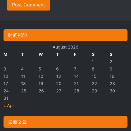
Post Comment
时间脚印
August 2026
M
T
W
T
F
S
S
1
2
3
4
5
6
7
8
9
10
11
12
13
14
15
16
17
18
19
20
21
22
23
24
25
26
27
28
29
30
31
« Apr
最新文章