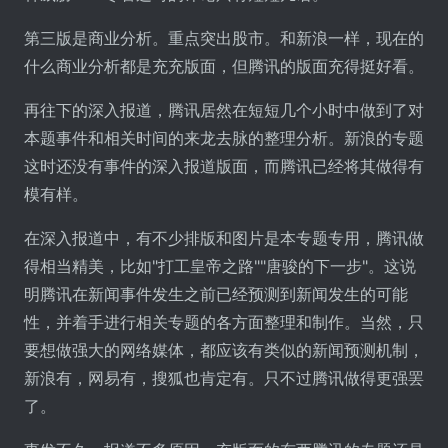
第三版是商业分析。重点突出股市。和新浪一样，现在的
什么商业分析都是充充版面，但腾讯的版面充得挺好看。
再往下的深入报道，腾讯居然在短短几个小时中做到了对
本题事件和相关时间的来龙去脉的整理分析。新浪的专题
这时还没有事件的深入报道版面，而腾讯已经将其做得有
模有样。
在深入报道中，有不少排版和图片是本专题专用，腾讯做
得相当精美，比如"打工皇帝之路""唐骏的下一步"。这说
明腾讯在新闻事件发生之前已经预测到新闻发生的可能
性，并着手进行相关专题的各方面整理和制作。当然，只
要想做强大的网络媒体，都应该有类似的新闻预测机制，
新浪有，网易有，搜狐也肯定有。只不过腾讯做得更强罢
了。