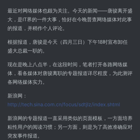
最近对网络媒体也颇为关注。今天的新闻――唐骏离开盛
大，是IT界的一件大事，恰好在今晚普查网络媒体对此事
的报道，并稍作个人评论。
根据报道，唐骏是今天（四月三日）下午18时宣布卸任
盛大总裁一职的。
现在是晚上八点半，在这段时间，笔者打开各路网络媒
体，看各媒体对唐骏离职的专题报道详尽程度，为此测评
各网络媒体实力。
新浪网：
http://tech.sina.com.cn/focus/sdtjlz/index.shtml
新浪网的专题报道一直采用类似的页面模板，一方面培养
粘性用户的阅读习惯；另一方面，则是为了高效准确应对
突发事件报道。