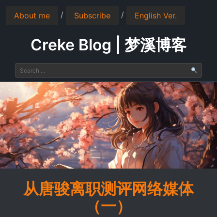
/
/
About me
Subscribe
English Ver.
Creke Blog | 梦溪博客
从唐骏离职测评网络媒体
（一）