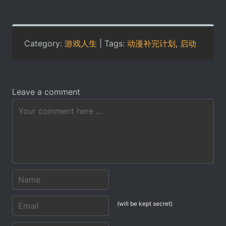
Category:
游戏人生
| Tags:
动漫补完计划
,
启动
Leave a comment
(will be kept secret)