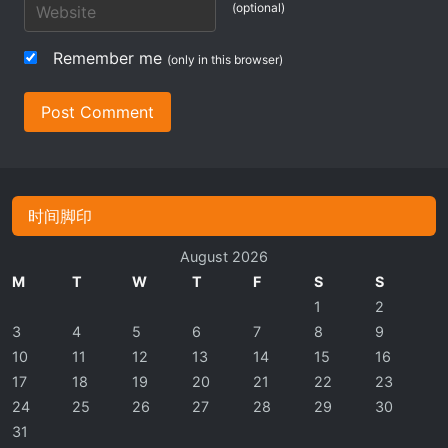
(optional)
Remember me
(only in this browser)
Post Comment
时间脚印
August 2026
M
T
W
T
F
S
S
1
2
3
4
5
6
7
8
9
10
11
12
13
14
15
16
17
18
19
20
21
22
23
24
25
26
27
28
29
30
31