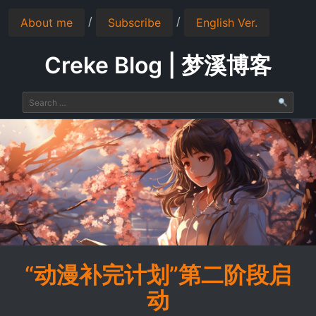
/
/
About me
Subscribe
English Ver.
Creke Blog | 梦溪博客
“动漫补完计划”第二阶段启
动