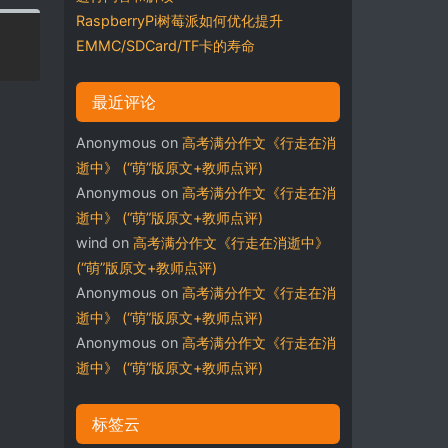
RaspberryPi树莓派如何优化提升
EMMC/SDCard/TF卡的寿命
最近评论
Anonymous
on
高考满分作文《行走在消
逝中》 (“萌”版原文+教师点评)
Anonymous
on
高考满分作文《行走在消
逝中》 (“萌”版原文+教师点评)
wind
on
高考满分作文《行走在消逝中》
(“萌”版原文+教师点评)
Anonymous
on
高考满分作文《行走在消
逝中》 (“萌”版原文+教师点评)
Anonymous
on
高考满分作文《行走在消
逝中》 (“萌”版原文+教师点评)
标签云