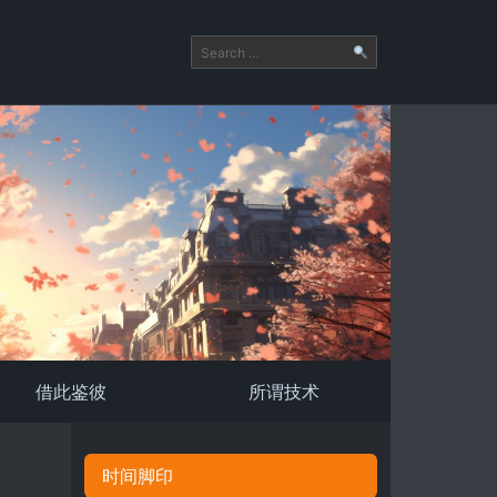
借此鉴彼
所谓技术
时间脚印