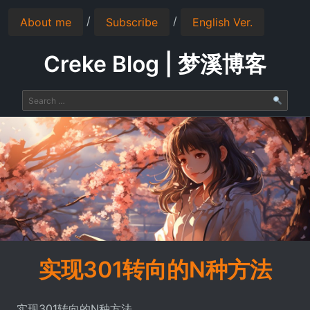
/
/
About me
Subscribe
English Ver.
Creke Blog | 梦溪博客
实现301转向的N种方法
实现301转向的N种方法