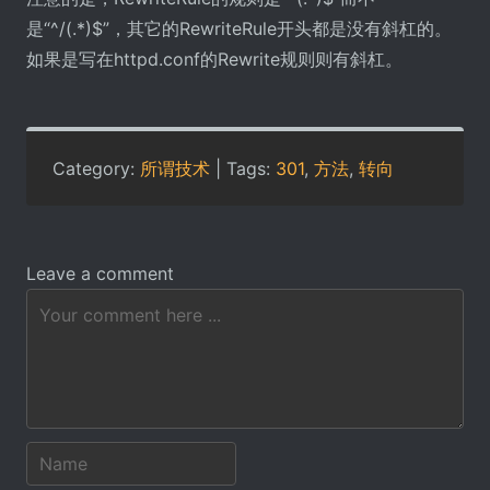
是“^/(.*)$”，其它的RewriteRule开头都是没有斜杠的。
如果是写在httpd.conf的Rewrite规则则有斜杠。
Category:
所谓技术
| Tags:
301
,
方法
,
转向
Leave a comment