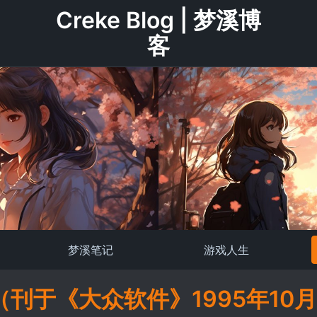
Creke Blog | 梦溪博
客
梦溪笔记
游戏人生
刊于《大众软件》1995年10