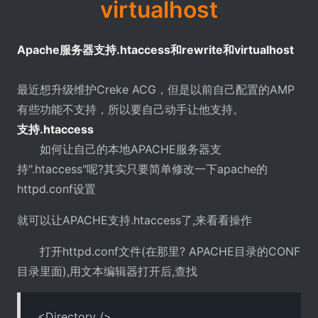
virtualhost
Apache服务器支持.htaccess和rewrite和virtualhost
最近想升级维护Creke ACG，但是以前自己配置的AMP
有些功能不支持，所以要自己动手让他支持。
支持.htaccess
如何让自己的本地APACHE服务器支
持".htaccess"呢?其实只要简单修改一下apache的
httpd.conf设置
就可以让APACHE支持.htaccess了,来看看操作
打开httpd.conf文件(在那里? APACHE目录的CONF
目录里面),用文本编辑器打开后,查找
<Directory />