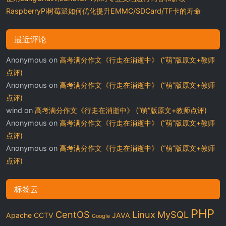
RaspberryPi树莓派如何优化提升EMMC/SDCard/TF卡的寿命
最近评论
Anonymous
on
高考满分作文《行走在消逝中》 (“萌”版原文+教师
点评)
Anonymous
on
高考满分作文《行走在消逝中》 (“萌”版原文+教师
点评)
wind
on
高考满分作文《行走在消逝中》 (“萌”版原文+教师点评)
Anonymous
on
高考满分作文《行走在消逝中》 (“萌”版原文+教师
点评)
Anonymous
on
高考满分作文《行走在消逝中》 (“萌”版原文+教师
点评)
标签云
PHP
CentOS
Linux
MySQL
Apache
CCTV
JAVA
Google