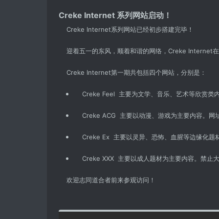
Creke Internet 系列网站启动！
Creke Internet系列网站已经初步搭建完毕！
迎着五一的东风，顺着和谐的网络，Creke Intern
Creke Internet第一期共包括四个网站，分别是：
Creke Feel 主要为文学、音乐、艺术等欣赏类
Creke ACG 主要以动漫、游戏为主要内容。网
Creke Ex 主要以灵异、恐怖、血腥等边缘化
Creke XXX 主要以成人题材为主要内容。禁止
欢迎志同道合者前来参观访问！