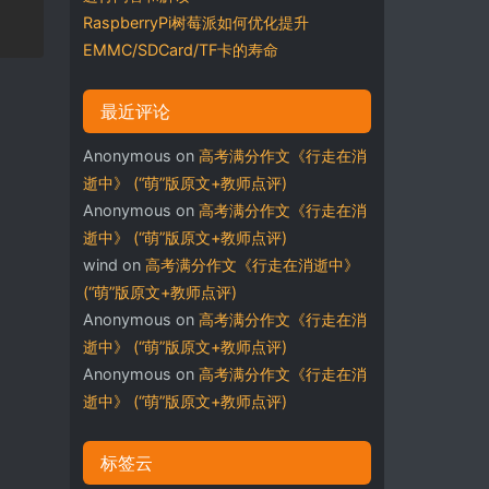
RaspberryPi树莓派如何优化提升
EMMC/SDCard/TF卡的寿命
最近评论
Anonymous
on
高考满分作文《行走在消
逝中》 (“萌”版原文+教师点评)
Anonymous
on
高考满分作文《行走在消
逝中》 (“萌”版原文+教师点评)
wind
on
高考满分作文《行走在消逝中》
(“萌”版原文+教师点评)
Anonymous
on
高考满分作文《行走在消
逝中》 (“萌”版原文+教师点评)
Anonymous
on
高考满分作文《行走在消
逝中》 (“萌”版原文+教师点评)
标签云