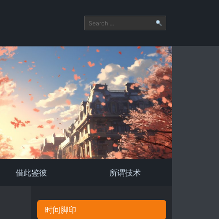
借此鉴彼
所谓技术
时间脚印