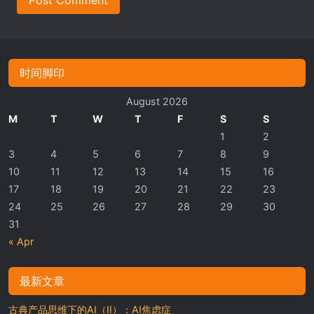
时间脚印
August 2026
M
T
W
T
F
S
S
1
2
3
4
5
6
7
8
9
10
11
12
13
14
15
16
17
18
19
20
21
22
23
24
25
26
27
28
29
30
31
« Apr
最新文章
古典产品思维下的AI（II）：AI焦虑症