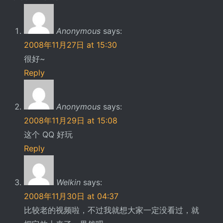
Anonymous
says:
2008年11月27日 at 15:30
很好~
Reply
Anonymous
says:
2008年11月29日 at 15:08
这个 QQ 好玩
Reply
Welkin
says:
2008年11月30日 at 04:37
比较老的视频啦，不过我就想大家一定没看过，就