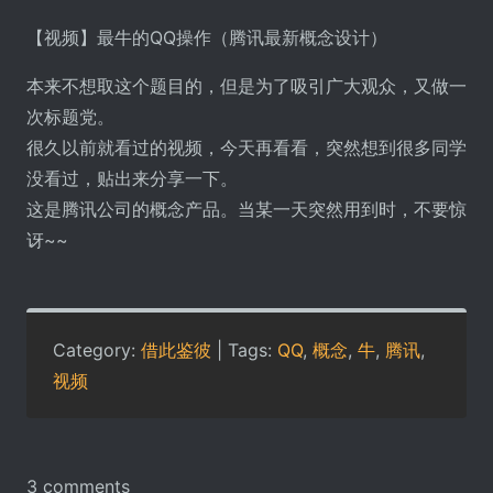
【视频】最牛的QQ操作（腾讯最新概念设计）
本来不想取这个题目的，但是为了吸引广大观众，又做一
次标题党。
很久以前就看过的视频，今天再看看，突然想到很多同学
没看过，贴出来分享一下。
这是腾讯公司的概念产品。当某一天突然用到时，不要惊
讶~~
Category:
借此鉴彼
| Tags:
QQ
,
概念
,
牛
,
腾讯
,
视频
3 comments