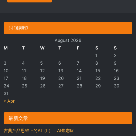
时间脚印
August 2026
M
T
W
T
F
S
S
1
2
3
4
5
6
7
8
9
10
11
12
13
14
15
16
17
18
19
20
21
22
23
24
25
26
27
28
29
30
31
« Apr
最新文章
古典产品思维下的AI（II）：AI焦虑症