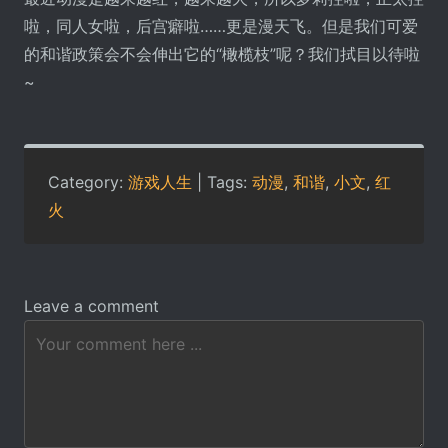
啦，同人女啦，后宫癖啦……更是漫天飞。但是我们可爱
的和谐政策会不会伸出它的“橄榄枝”呢？我们拭目以待啦
~
Category:
游戏人生
| Tags:
动漫
,
和谐
,
小文
,
红
火
Leave a comment