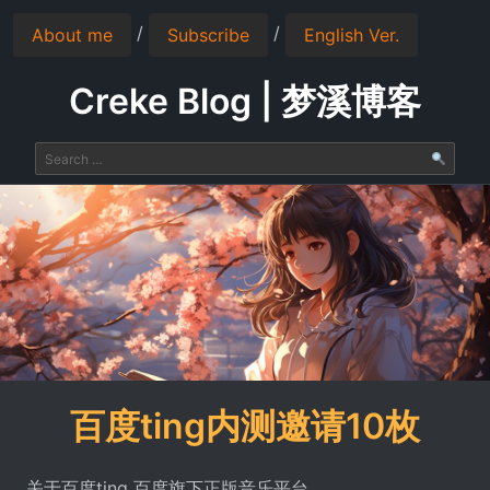
/
/
About me
Subscribe
English Ver.
Creke Blog | 梦溪博客
百度ting内测邀请10枚
关于百度ting 百度旗下正版音乐平台