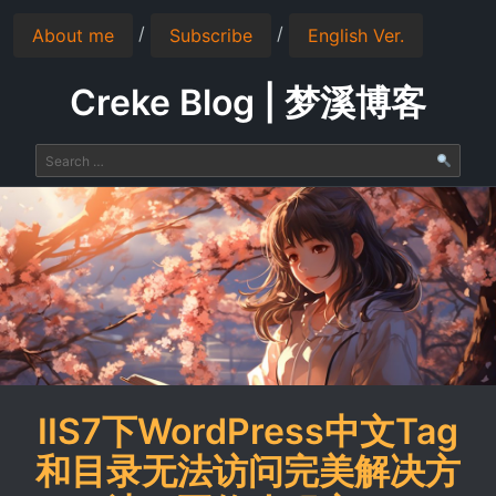
/
/
About me
Subscribe
English Ver.
Creke Blog | 梦溪博客
IIS7下WordPress中文Tag
和目录无法访问完美解决方