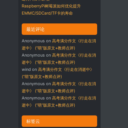
RaspberryPi树莓派如何优化提升
EMMC/SDCard/TF卡的寿命
最近评论
Anonymous
on
高考满分作文《行走在消
逝中》 (“萌”版原文+教师点评)
Anonymous
on
高考满分作文《行走在消
逝中》 (“萌”版原文+教师点评)
wind
on
高考满分作文《行走在消逝中》
(“萌”版原文+教师点评)
Anonymous
on
高考满分作文《行走在消
逝中》 (“萌”版原文+教师点评)
Anonymous
on
高考满分作文《行走在消
逝中》 (“萌”版原文+教师点评)
标签云