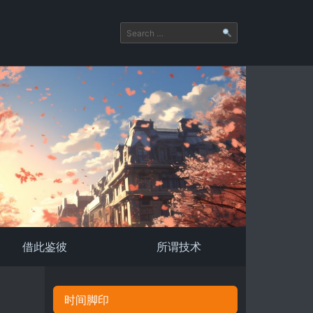
借此鉴彼
所谓技术
时间脚印