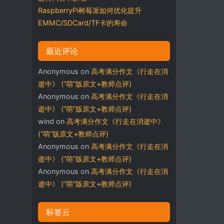
RaspberryPi树莓派如何优化提升
EMMC/SDCard/TF卡的寿命
最近评论
Anonymous
on
高考满分作文《行走在消
逝中》 (“萌”版原文+教师点评)
Anonymous
on
高考满分作文《行走在消
逝中》 (“萌”版原文+教师点评)
wind
on
高考满分作文《行走在消逝中》
(“萌”版原文+教师点评)
Anonymous
on
高考满分作文《行走在消
逝中》 (“萌”版原文+教师点评)
Anonymous
on
高考满分作文《行走在消
逝中》 (“萌”版原文+教师点评)
标签云