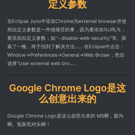
定义参数
在Eclipse Juno中添加Chrome为external browser并使
用自定义参数是一件很痛苦的事，因为要添加%URL%，
要添加自定义参数，如“--disable-web-security”等。探
索了一晚，终于找到了解决方法…… 在Eclipse中点击：
Window->Preferences->General->Web Broser，然后
选择“User external web bro......
Google Chrome Logo是这
么创意出来的
Google Chrome Logo是这么创意出来的 MS啊，股沟
啊。冤家死对头啊！