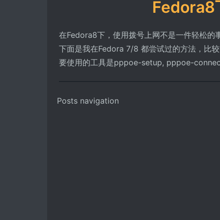
Fedor
在Fedora8下，使用拨号上网不是一件轻
下面是我在Fedora 7/8 都尝试过的方法
要使用的工具是pppoe-setup, pppoe-connect
Posts navigation