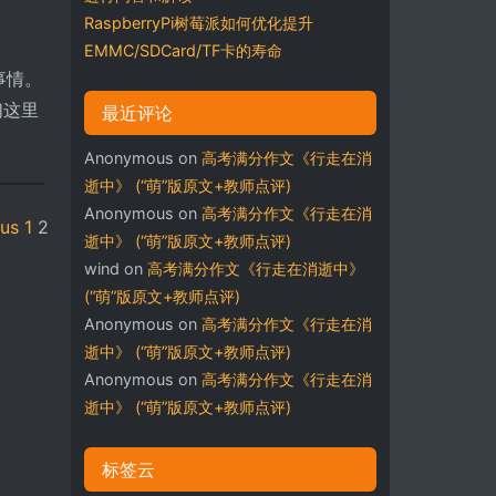
RaspberryPi树莓派如何优化提升
EMMC/SDCard/TF卡的寿命
事情。
们这里
最近评论
Anonymous
on
高考满分作文《行走在消
逝中》 (“萌”版原文+教师点评)
Anonymous
on
高考满分作文《行走在消
ous
1
2
逝中》 (“萌”版原文+教师点评)
wind
on
高考满分作文《行走在消逝中》
(“萌”版原文+教师点评)
Anonymous
on
高考满分作文《行走在消
逝中》 (“萌”版原文+教师点评)
Anonymous
on
高考满分作文《行走在消
逝中》 (“萌”版原文+教师点评)
标签云