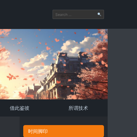
借此鉴彼
所谓技术
时间脚印