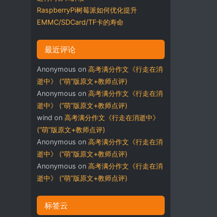
RaspberryPi树莓派如何优化提升
EMMC/SDCard/TF卡的寿命
最近评论
Anonymous
on
高考满分作文《行走在消
逝中》 (“萌”版原文+教师点评)
Anonymous
on
高考满分作文《行走在消
逝中》 (“萌”版原文+教师点评)
wind
on
高考满分作文《行走在消逝中》
(“萌”版原文+教师点评)
Anonymous
on
高考满分作文《行走在消
逝中》 (“萌”版原文+教师点评)
Anonymous
on
高考满分作文《行走在消
逝中》 (“萌”版原文+教师点评)
标签云