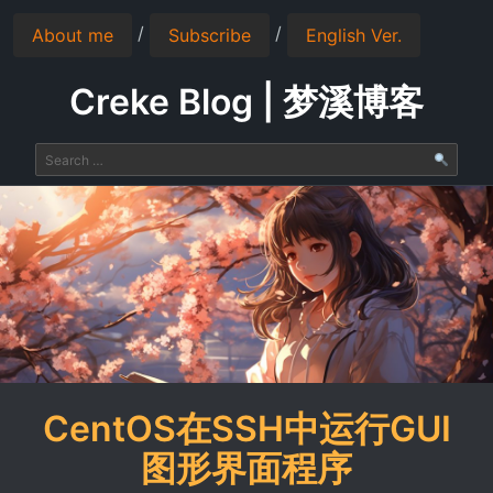
/
/
About me
Subscribe
English Ver.
Creke Blog | 梦溪博客
CentOS在SSH中运行GUI
图形界面程序