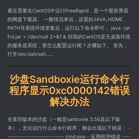
最近需要在CentOS中运行FreeRapid，是一个图形界面
的网盘下载器。 一般情况来说，设置好JAVA_HOME、
PATH等系统环境变量后，运行以下命令即可： java -jar
frd.jar > /dev/null 2>&1 & 但我的CentOS是无桌面环境
的服务器系统，那怎么配置运行呢？步骤如下。 首先，
打开/etc/ssh/ssh......
沙盘Sandboxie运行命令行
程序显示0xc0000142错误
解决办法
在某些版本的沙盘（一般是sanboxie 3.56及以下版
本），无论运行什么命令行程序，都会出现以下错误： -
-------------------------- cmd.exe - 应用程序错误 ----