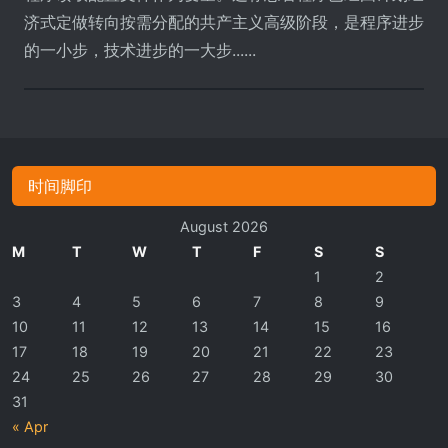
济式定做转向按需分配的共产主义高级阶段，是程序进步
的一小步，技术进步的一大步......
时间脚印
August 2026
M
T
W
T
F
S
S
1
2
3
4
5
6
7
8
9
10
11
12
13
14
15
16
17
18
19
20
21
22
23
24
25
26
27
28
29
30
31
« Apr