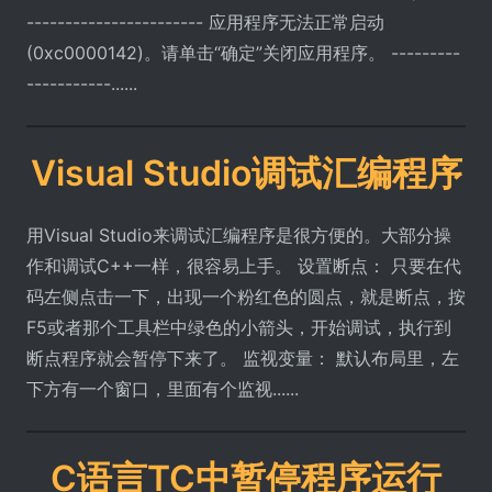
----------------------- 应用程序无法正常启动
(0xc0000142)。请单击“确定”关闭应用程序。 ---------
-----------......
Visual Studio调试汇编程序
用Visual Studio来调试汇编程序是很方便的。大部分操
作和调试C++一样，很容易上手。 设置断点： 只要在代
码左侧点击一下，出现一个粉红色的圆点，就是断点，按
F5或者那个工具栏中绿色的小箭头，开始调试，执行到
断点程序就会暂停下来了。 监视变量： 默认布局里，左
下方有一个窗口，里面有个监视......
C语言TC中暂停程序运行