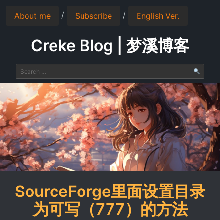
/
/
About me
Subscribe
English Ver.
Creke Blog | 梦溪博客
SourceForge里面设置目录
为可写（777）的方法