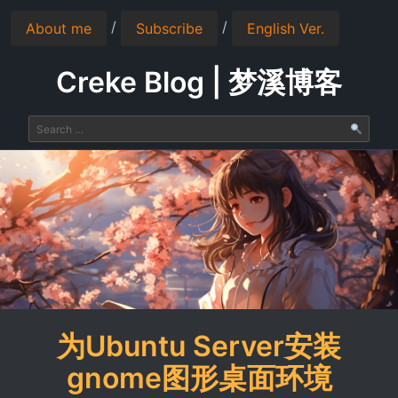
/
/
About me
Subscribe
English Ver.
Creke Blog | 梦溪博客
为Ubuntu Server安装
gnome图形桌面环境