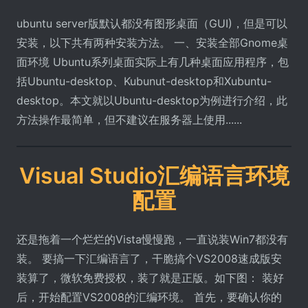
ubuntu server版默认都没有图形桌面（GUI)，但是可以
安装，以下共有两种安装方法。 一、安装全部Gnome桌
面环境 Ubuntu系列桌面实际上有几种桌面应用程序，包
括Ubuntu-desktop、Kubunut-desktop和Xubuntu-
desktop。本文就以Ubuntu-desktop为例进行介绍，此
方法操作最简单，但不建议在服务器上使用......
Visual Studio汇编语言环境
配置
还是拖着一个烂烂的Vista慢慢跑，一直说装Win7都没有
装。 要搞一下汇编语言了，干脆搞个VS2008速成版安
装算了，微软免费授权，装了就是正版。如下图： 装好
后，开始配置VS2008的汇编环境。 首先，要确认你的