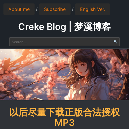
/
/
About me
Subscribe
English Ver.
Creke Blog | 梦溪博客
以后尽量下载正版合法授权
MP3