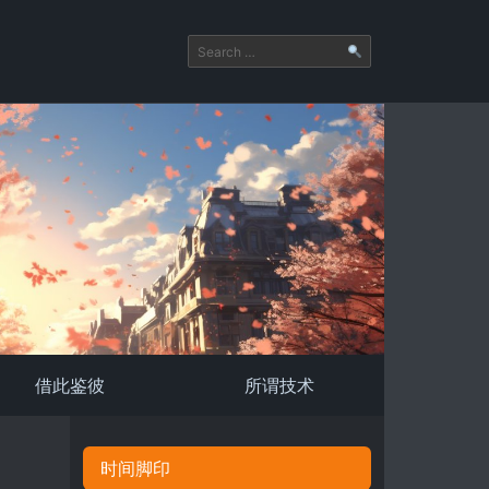
借此鉴彼
所谓技术
时间脚印