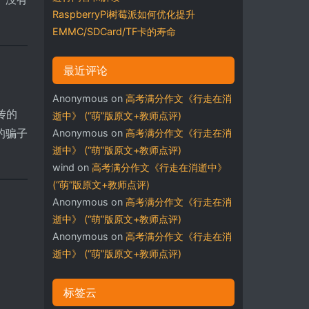
RaspberryPi树莓派如何优化提升
EMMC/SDCard/TF卡的寿命
最近评论
Anonymous
on
高考满分作文《行走在消
经传的
逝中》 (“萌”版原文+教师点评)
的骗子
Anonymous
on
高考满分作文《行走在消
逝中》 (“萌”版原文+教师点评)
wind
on
高考满分作文《行走在消逝中》
(“萌”版原文+教师点评)
Anonymous
on
高考满分作文《行走在消
逝中》 (“萌”版原文+教师点评)
Anonymous
on
高考满分作文《行走在消
逝中》 (“萌”版原文+教师点评)
标签云