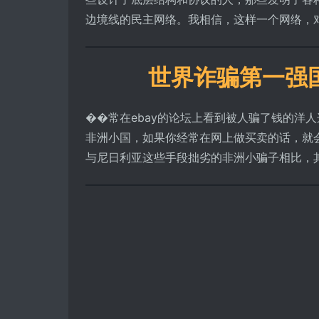
边境线的民主网络。我相信，这样一个网络，对于难
世界诈骗第一强
��常在ebay的论坛上看到被人骗了钱的洋人这么说"N
非洲小国，如果你经常在网上做买卖的话，就
与尼日利亚这些手段拙劣的非洲小骗子相比，其诈