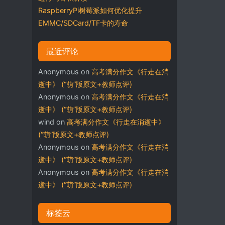
RaspberryPi树莓派如何优化提升
EMMC/SDCard/TF卡的寿命
最近评论
Anonymous
on
高考满分作文《行走在消
逝中》 (“萌”版原文+教师点评)
Anonymous
on
高考满分作文《行走在消
逝中》 (“萌”版原文+教师点评)
wind
on
高考满分作文《行走在消逝中》
(“萌”版原文+教师点评)
Anonymous
on
高考满分作文《行走在消
逝中》 (“萌”版原文+教师点评)
Anonymous
on
高考满分作文《行走在消
逝中》 (“萌”版原文+教师点评)
标签云