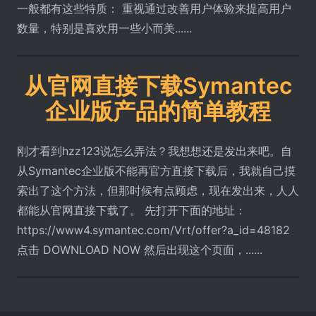
一般都有这些特质： 重视通过改善用户体验来提高用户
数量，特别是喜欢用一些小而美......
从官网直接下载Symantec
企业版产品的简单教程
刚才看到hzz123说怎么弄法？我想想还是发出来吧。自
从Symantec企业版不能再官方直接下载后，我就自己摸
索出了这个方法，但那时候有点顾虑，现在发出来，人人
都能从官网直接下载了。 先打开下面的地址：
https://www4.symantec.com/Vrt/offer?a_id=48182
点击 DOWNLOAD NOW 然后出现这个页面，......