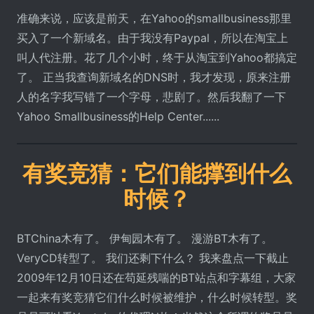
准确来说，应该是前天，在Yahoo的smallbusiness那里
买入了一个新域名。由于我没有Paypal，所以在淘宝上
叫人代注册。花了几个小时，终于从淘宝到Yahoo都搞定
了。 正当我查询新域名的DNS时，我才发现，原来注册
人的名字我写错了一个字母，悲剧了。然后我翻了一下
Yahoo Smallbusiness的Help Center......
有奖竞猜：它们能撑到什么
时候？
BTChina木有了。 伊甸园木有了。 漫游BT木有了。
VeryCD转型了。 我们还剩下什么？ 我来盘点一下截止
2009年12月10日还在苟延残喘的BT站点和字幕组，大家
一起来有奖竞猜它们什么时候被维护，什么时候转型。奖