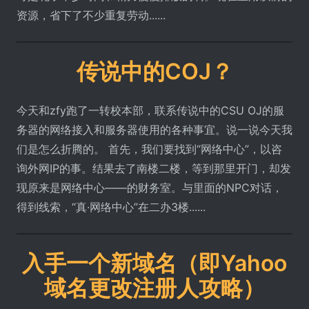
资源，省下了不少重复劳动......
传说中的COJ？
今天和zfy跑了一转校本部，联系传说中的CSU OJ的服
务器的网络接入和服务器使用的各种事宜。说一说今天我
们是怎么折腾的。 首先，我们要找到“网络中心”，以咨
询外网IP的事。结果去了南楼二楼，等到那里开门，却发
现原来是网络中心——的财务室。与里面的NPC对话，
得到线索，“真·网络中心”在二办3楼......
入手一个新域名（即Yahoo
域名更改注册人攻略）