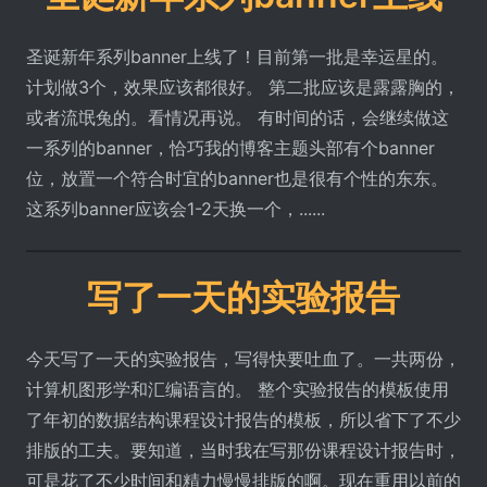
圣诞新年系列banner上线了！目前第一批是幸运星的。
计划做3个，效果应该都很好。 第二批应该是露露胸的，
或者流氓兔的。看情况再说。 有时间的话，会继续做这
一系列的banner，恰巧我的博客主题头部有个banner
位，放置一个符合时宜的banner也是很有个性的东东。
这系列banner应该会1-2天换一个，......
写了一天的实验报告
今天写了一天的实验报告，写得快要吐血了。一共两份，
计算机图形学和汇编语言的。 整个实验报告的模板使用
了年初的数据结构课程设计报告的模板，所以省下了不少
排版的工夫。要知道，当时我在写那份课程设计报告时，
可是花了不少时间和精力慢慢排版的啊。现在重用以前的