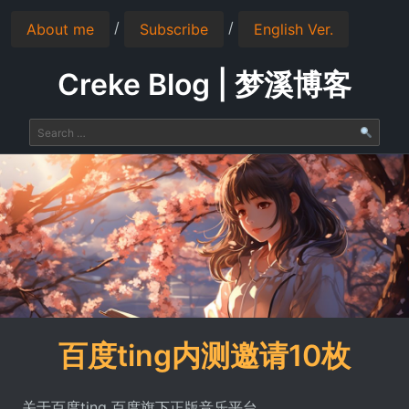
/
/
About me
Subscribe
English Ver.
Creke Blog | 梦溪博客
百度ting内测邀请10枚
关于百度ting 百度旗下正版音乐平台