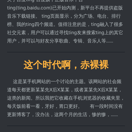
ting(ting.baidu.com)已开始内测，新平台不再提供盗版
音乐下载链接。 ting页面显示，分为广场、电台、排行
榜、我的ting四个频道。值得注意的是，ting融入了很多
社交元素，用户可以通过寻找ting友来搜索ting上的其它
用户，并可以与好友分享歌曲、专辑、音乐人等......
这个时代啊，赤裸裸
这是某手机网站的一个讨论的主题。该网站的社会频
道每天都更新某某先X后X某某，或者某某先X后X某某，
这类的新闻。所以我把它收藏在手机浏览器的收藏夹里，
每天饭前看一看，牙好，胃口更好。 有一段时间没有
更新博客了，没办法，这两个月的生活，惨的惨，......